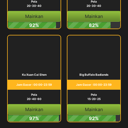
Pola
Pola
20-30-40
20-30-40
Mainkan
Mainkan
92%
82%
Ku Xuan Cai Shen
Big Buffalo Badlands
Jam Gacor : 00:00-23:59
Jam Gacor : 00:00-23:59
Pola
Pola
20-40-60
15-20-25
Mainkan
Mainkan
97%
92%