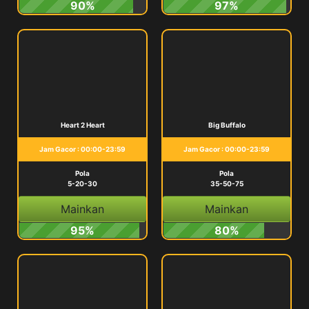
90%
97%
Heart 2 Heart
Big Buffalo
Jam Gacor : 00:00-23:59
Jam Gacor : 00:00-23:59
Pola
Pola
5-20-30
35-50-75
Mainkan
Mainkan
95%
80%