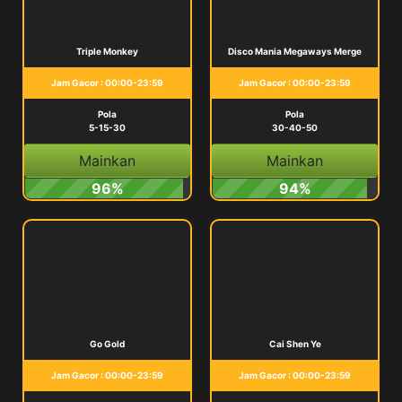
Triple Monkey
Disco Mania Megaways Merge
Jam Gacor : 00:00-23:59
Jam Gacor : 00:00-23:59
Pola
Pola
5-15-30
30-40-50
Mainkan
Mainkan
96%
94%
Go Gold
Cai Shen Ye
Jam Gacor : 00:00-23:59
Jam Gacor : 00:00-23:59