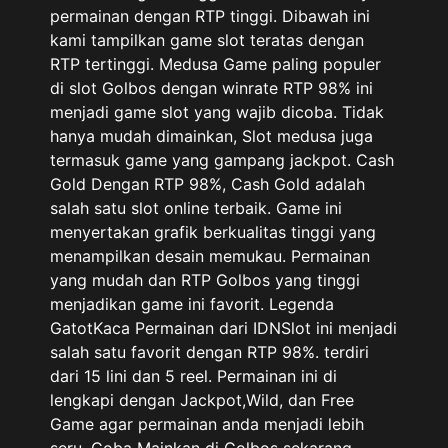
permainan dengan RTP tinggi. Dibawah ini
kami tampilkan game slot teratas dengan
RTP tertinggi. Medusa Game paling populer
di slot Golbos dengan winrate RTP 98% ini
menjadi game slot yang wajib dicoba. Tidak
hanya mudah dimainkan, Slot medusa juga
termasuk game yang gampang jackpot. Cash
Gold Dengan RTP 98%, Cash Gold adalah
salah satu slot online terbaik. Game ini
menyertakan grafik berkualitas tinggi yang
menampilkan desain memukau. Permainan
yang mudah dan RTP Golbos yang tinggi
menjadikan game ini favorit. Legenda
GatotKaca Permainan dari IDNSlot ini menjadi
salah satu favorit dengan RTP 98%. terdiri
dari 15 lini dan 5 reel. Permainan ini di
lengkapi dengan Jackpot,Wild, dan Free
Game agar permainan anda menjadi lebih