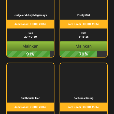
Judge and Jury Megaways
Fruity Girl
Jam Gacor : 00:00-23:59
Jam Gacor : 00:00-23:59
Pola
Pola
20-40-50
5-15-25
Mainkan
Mainkan
91%
79%
Fu Shou Qi Tian
Fortunes Rising
Jam Gacor : 00:00-23:59
Jam Gacor : 00:00-23:59